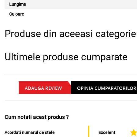
Lungime
Culoare
Produse din aceeasi categorie
Ultimele produse cumparate
ADAUGA REVIEW
OPINIA CUMPARATORILOR
Cum notati acest produs ?
Acordati numarul de stele
Excelent