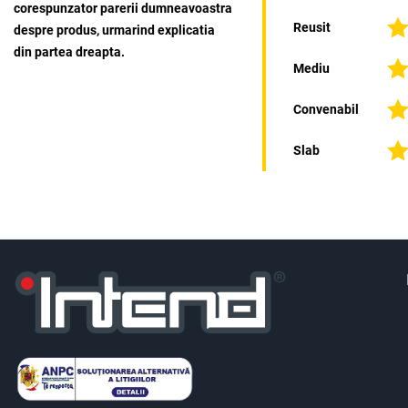
corespunzator parerii dumneavoastra
Reusit
despre produs, urmarind explicatia
din partea dreapta.
Mediu
Convenabil
Slab