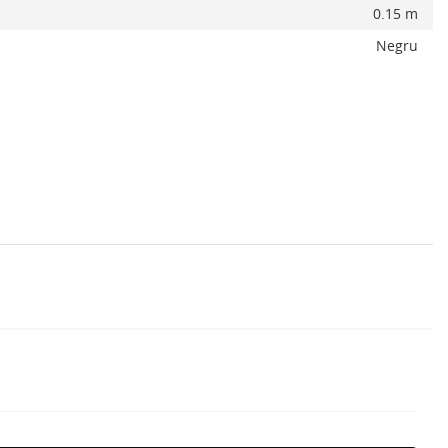
0.15 m
Negru