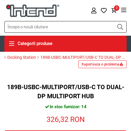
0
Categorii produse
Docking Station
189B-USBC-MULTIPORT/USB-C TO DUAL-DP MULTIPORT HUB
Raporteaza o problema
189B-USBC-MULTIPORT/USB-C TO DUAL-
DP MULTIPORT HUB
In stoc furnizor: 14
326,32
RON