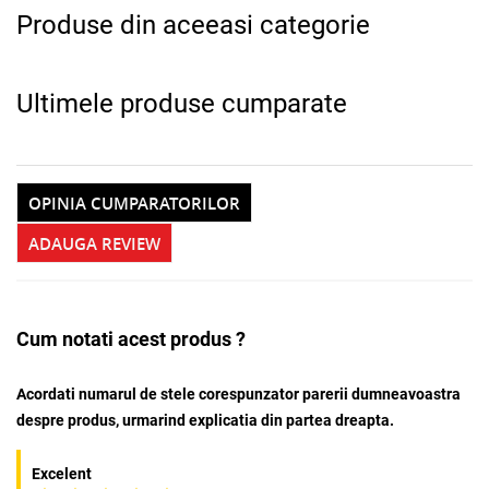
Produse din aceeasi categorie
Ultimele produse cumparate
OPINIA CUMPARATORILOR
ADAUGA REVIEW
Cum notati acest produs ?
Acordati numarul de stele corespunzator parerii dumneavoastra
despre produs, urmarind explicatia din partea dreapta.
Excelent