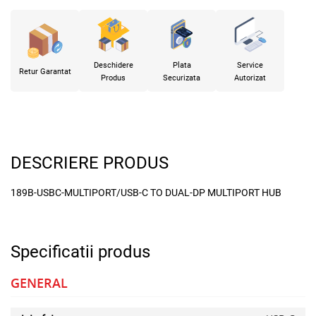
Deschidere
Plata
Service
Retur Garantat
Produs
Securizata
Autorizat
DESCRIERE PRODUS
189B-USBC-MULTIPORT/USB-C TO DUAL-DP MULTIPORT HUB
Specificatii produs
GENERAL