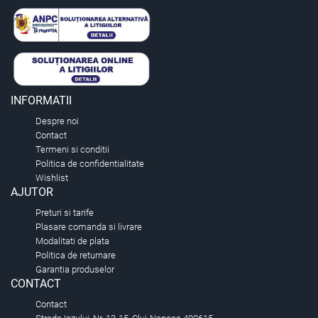
INFORMATII
Despre noi
Contact
Termeni si conditii
Politica de confidentialitate
Wishlist
AJUTOR
Preturi si tarife
Plasare comanda si livrare
Modalitati de plata
Politica de returnare
Garantia produselor
CONTACT
Contact