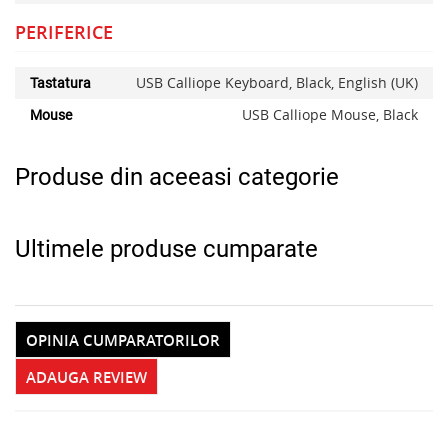
PERIFERICE
USB Calliope Keyboard, Black, English (UK)
Tastatura
USB Calliope Mouse, Black
Mouse
Produse din aceeasi categorie
Ultimele produse cumparate
OPINIA CUMPARATORILOR
ADAUGA REVIEW