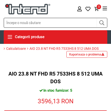
0
Categorii produse
Calculatoare
AIO 23.8 NT FHD R5 7533HS 8 512 UMA DOS
Raporteaza o problema
AIO 23.8 NT FHD R5 7533HS 8 512 UMA
DOS
In stoc furnizor: 5
3596,13
RON