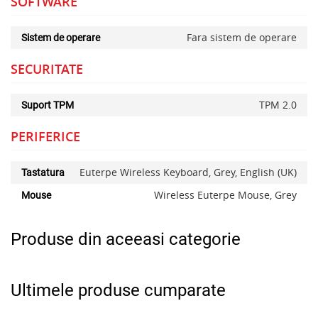
SOFTWARE
Fara sistem de operare
Sistem de operare
SECURITATE
TPM 2.0
Suport TPM
PERIFERICE
Euterpe Wireless Keyboard, Grey, English (UK)
Tastatura
Wireless Euterpe Mouse, Grey
Mouse
Produse din aceeasi categorie
Ultimele produse cumparate