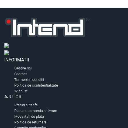
INFORMATII
Despre noi
Contact
Termeni si conditii
Politica de confidentialitate
Wishlist
AJUTOR
Preturi si tarife
Plasare comanda si livrare
Modalitati de plata
Politica de returnare
Garantia produselor