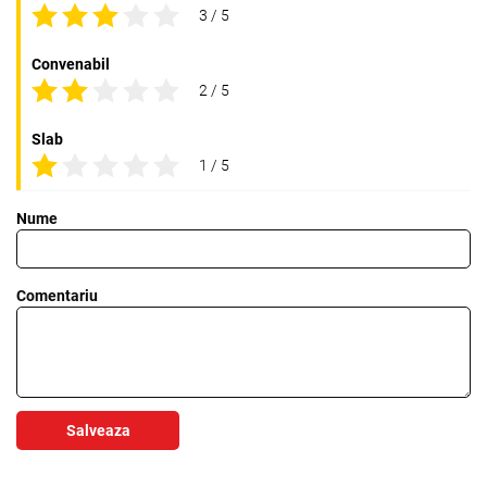
3 / 5
Convenabil
2 / 5
Slab
1 / 5
Nume
Comentariu
Salveaza