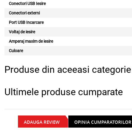
Conectori USB Iesire
Conectori externi
Port USB Incarcare
Voltaj de iesire
Amperaj maxim de iesire
Culoare
Produse din aceeasi categorie
Ultimele produse cumparate
ADAUGA REVIEW
OPINIA CUMPARATORILOR