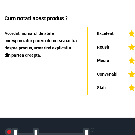
Cum notati acest produs ?
Acordati numarul de stele
Excelent
corespunzator parerii dumneavoastra
Reusit
despre produs, urmarind explicatia
din partea dreapta.
Mediu
Convenabil
Slab