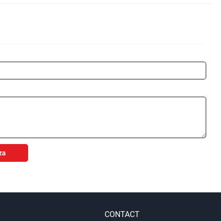
za
CONTACT