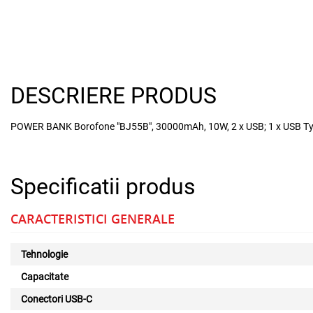
DESCRIERE PRODUS
POWER BANK Borofone "BJ55B", 30000mAh, 10W, 2 x USB; 1 x USB Type
Specificatii produs
CARACTERISTICI GENERALE
Tehnologie
Capacitate
Conectori USB-C