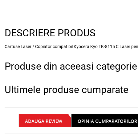
DESCRIERE PRODUS
Cartuse Laser / Copiator compatibil Kyocera Kyo TK-8115 C Lase
Produse din aceeasi categorie
Ultimele produse cumparate
ADAUGA REVIEW
OPINIA CUMPARATORILOR