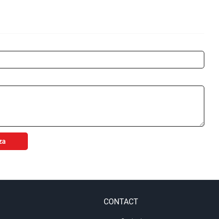
za
CONTACT