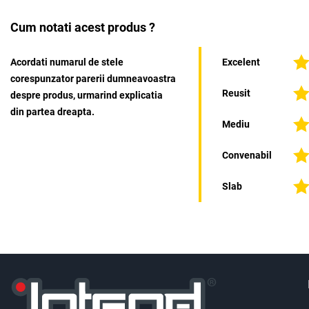
Cum notati acest produs ?
Acordati numarul de stele
Excelent
corespunzator parerii dumneavoastra
Reusit
despre produs, urmarind explicatia
din partea dreapta.
Mediu
Convenabil
Slab