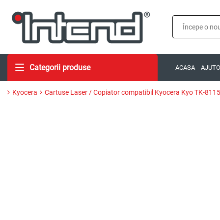
Categorii produse
ACASA
AJUT
Kyocera
Cartuse Laser / Copiator compatibil Kyocera Kyo TK-8115