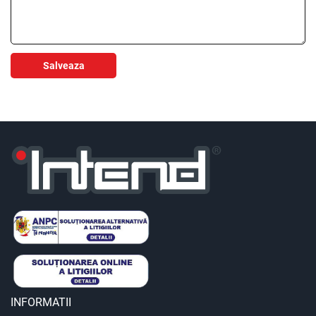
Salveaza
INFORMATII