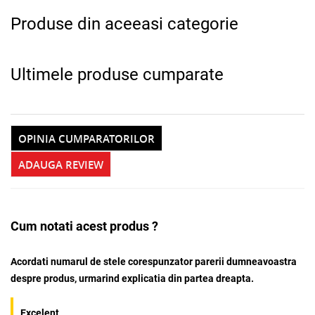
Produse din aceeasi categorie
Ultimele produse cumparate
OPINIA CUMPARATORILOR
ADAUGA REVIEW
Cum notati acest produs ?
Acordati numarul de stele corespunzator parerii dumneavoastra
despre produs, urmarind explicatia din partea dreapta.
Excelent