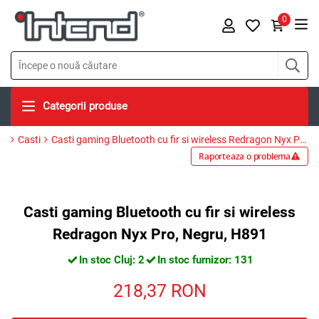
0
Categorii produse
Casti
Casti gaming Bluetooth cu fir si wireless Redragon Nyx Pro, Negru, H891
Raporteaza o problema
Casti gaming Bluetooth cu fir si wireless
Redragon Nyx Pro, Negru, H891
In stoc Cluj: 2
In stoc furnizor: 131
218,37
RON