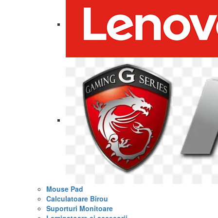
Mouse Pad
Calculatoare Birou
Suporturi Monitoare