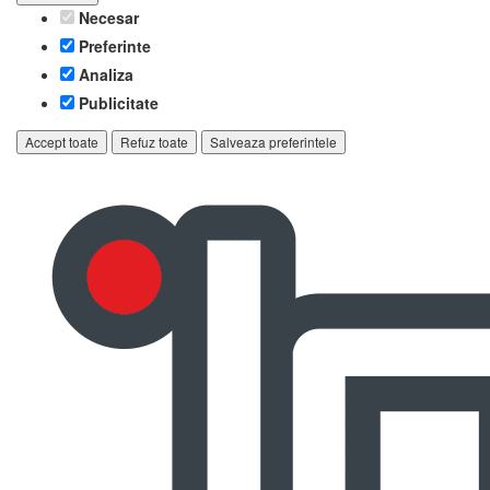
Necesar
Preferinte
Analiza
Publicitate
Accept toate
Refuz toate
Salveaza preferintele