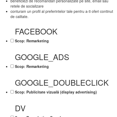
beneficiezi de recomandari personalizate pe site, email sau
retele de socializare
conturam un profil al preferintelor tale pentru a-ti oferi continut
de calitate.
FACEBOOK
Scop: Remarketing
GOOGLE_ADS
Scop: Remarketing
GOOGLE_DOUBLECLICK
Scop: Publicitate vizuală (display advertising)
DV