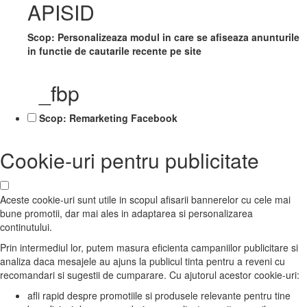
APISID
Scop: Personalizeaza modul in care se afiseaza anunturile
in functie de cautarile recente pe site
_fbp
Scop: Remarketing Facebook
Cookie-uri pentru publicitate
Aceste cookie-uri sunt utile in scopul afisarii bannerelor cu cele mai
bune promotii, dar mai ales in adaptarea si personalizarea
continutului.
Prin intermediul lor, putem masura eficienta campaniilor publicitare si
analiza daca mesajele au ajuns la publicul tinta pentru a reveni cu
recomandari si sugestii de cumparare. Cu ajutorul acestor cookie-uri:
afli rapid despre promotiile si produsele relevante pentru tine