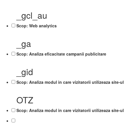
_gcl_au
Scop: Web analytics
_ga
Scop: Analiza eficacitate campanii publicitare
_gid
Scop: Analiza modul in care vizitatorii utilizeaza site-ul
OTZ
Scop: Analiza modul in care vizitatorii utilizeaza site-ul