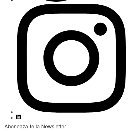
Aboneaza-te la Newsletter