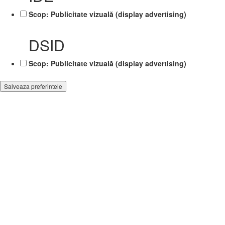
Scop: Publicitate vizuală (display advertising)
DSID
Scop: Publicitate vizuală (display advertising)
Salveaza preferintele