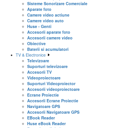
Sisteme Sonorizare Comerciale
Aparate foto
Camere video actiune
Camere video auto
Huse - Genti
Accesorii aparate foto
Accesorii camere video
Obiective
Baterii si acumulatori
TV & Electronice
Televizoare
Suporturi televizoare
Accesorii TV
Videoproiectoare
Suporturi Videoproiector
Accesorii videoproiectoare
Ecrane Proiectie
Accesorii Ecrane Proiectie
Navigatoare GPS
Accesorii Navigatoare GPS
EBook Reader
Huse eBook Reader