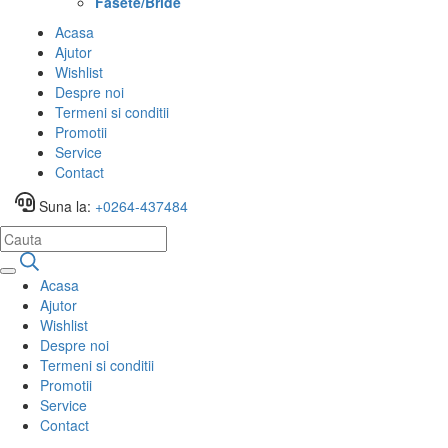
Fasete/Bride
Acasa
Ajutor
Wishlist
Despre noi
Termeni si conditii
Promotii
Service
Contact
Suna la:
+0264-437484
Acasa
Ajutor
Wishlist
Despre noi
Termeni si conditii
Promotii
Service
Contact