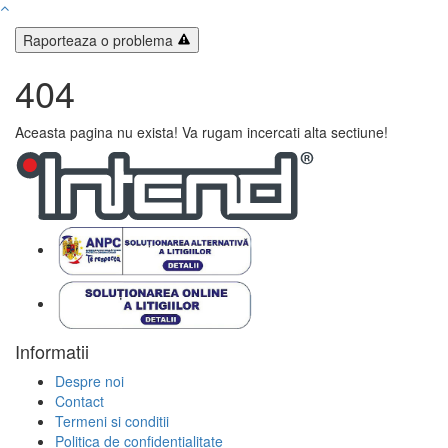
Raporteaza o problema
404
Aceasta pagina nu exista! Va rugam incercati alta sectiune!
Informatii
Despre noi
Contact
Termeni si conditii
Politica de confidentialitate