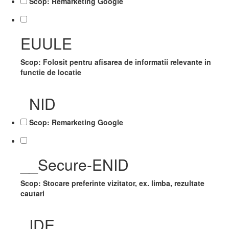
Scop: Remarketing Google
EUULE
Scop: Folosit pentru afisarea de informatii relevante in
functie de locatie
NID
Scop: Remarketing Google
__Secure-ENID
Scop: Stocare preferinte vizitator, ex. limba, rezultate
cautari
IDE