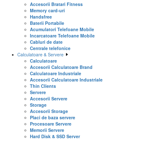
Accesorii Bratari Fitness
Memory card-uri
Handsfree
Baterii Portabile
Acumulatori Telefoane Mobile
Incarcatoare Telefoane Mobile
Cabluri de date
Centrale telefonice
Calculatoare & Servere
Calculatoare
Accesorii Calculatoare Brand
Calculatoare Industriale
Accesorii Calculatoare Industriale
Thin Clients
Servere
Accesorii Servere
Storage
Accesorii Storage
Placi de baza servere
Procesoare Servere
Memorii Servere
Hard Disk & SSD Server