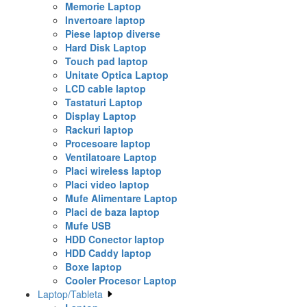
Memorie Laptop
Invertoare laptop
Piese laptop diverse
Hard Disk Laptop
Touch pad laptop
Unitate Optica Laptop
LCD cable laptop
Tastaturi Laptop
Display Laptop
Rackuri laptop
Procesoare laptop
Ventilatoare Laptop
Placi wireless laptop
Placi video laptop
Mufe Alimentare Laptop
Placi de baza laptop
Mufe USB
HDD Conector laptop
HDD Caddy laptop
Boxe laptop
Cooler Procesor Laptop
Laptop/Tableta