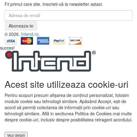
Fii primul care stie. Inscrieti-vă la newsletter astazi.
Aboneaza-te
© 2026,
Intend.ro
.
succes!
Acest site utilizeaza cookie-uri
Pentru scopuri precum afișarea de conținut personalizat, folosim
module cookie sau tehnologii similare. Apăsând Accept, ești de
acord să permiți colectarea de informații prin cookie-uri sau
tehnologii similare. Află in sectiunea Politica de Cookies mai multe
despre cookie-uri, inclusiv despre posibilitatea retragerii acordului.
Vezi detalii