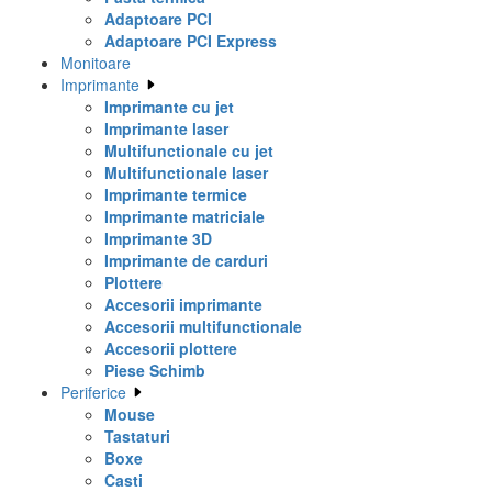
Adaptoare PCI
Adaptoare PCI Express
Monitoare
Imprimante
Imprimante cu jet
Imprimante laser
Multifunctionale cu jet
Multifunctionale laser
Imprimante termice
Imprimante matriciale
Imprimante 3D
Imprimante de carduri
Plottere
Accesorii imprimante
Accesorii multifunctionale
Accesorii plottere
Piese Schimb
Periferice
Mouse
Tastaturi
Boxe
Casti