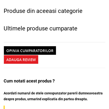
Produse din aceeasi categorie
Ultimele produse cumparate
OPINIA CUMPARATORILOR
ADAUGA REVIEW
Cum notati acest produs ?
Acordati numarul de stele corespunzator parerii dumneavoastra
despre produs, urmarind explicatia din partea dreapta.