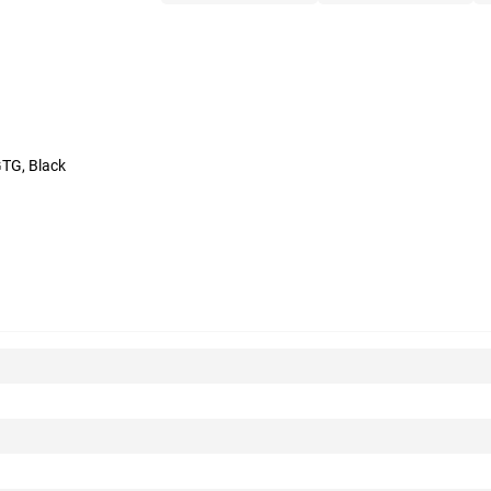
GTG, Black