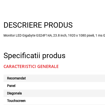
DESCRIERE PRODUS
Monitor LED Gigabyte GS24F14A, 23.8 inch, 1920 x 1080 pixeli, 1 ms 
Specificatii produs
CARACTERISTICI GENERALE
Recomandat
Panel
Diagonala
Touchscreen