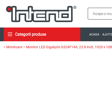
Categorii produse
ACASA
AJUT
Monitoare
Monitor LED Gigabyte GS24F14A, 23.8 inch, 1920 x 1080