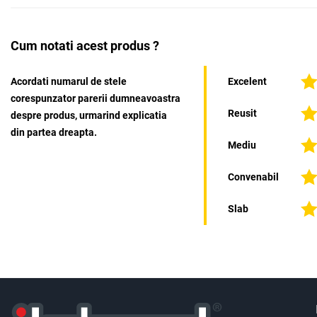
Cum notati acest produs ?
Acordati numarul de stele
Excelent
corespunzator parerii dumneavoastra
Reusit
despre produs, urmarind explicatia
din partea dreapta.
Mediu
Convenabil
Slab