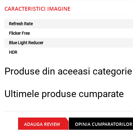
CARACTERISTICI IMAGINE
Refresh Rate
Flicker Free
Blue Light Reducer
HDR
Produse din aceeasi categorie
Ultimele produse cumparate
ADAUGA REVIEW
OPINIA CUMPARATORILOR