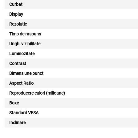
Curbat
Display
Rezolutie
Timp de raspuns
Unghi vizibilitate
Luminozitate
Contrast
Dimensiune punct
Aspect Ratio
Reproducere culori (milioane)
Boxe
Standard VESA
Inclinare