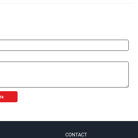
za
CONTACT