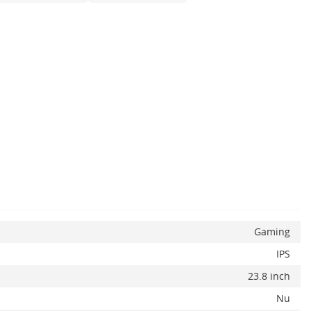
Gaming
IPS
23.8 inch
Nu