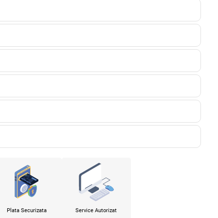
Plata Securizata
Service Autorizat