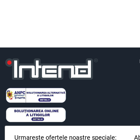
Urmareste ofertele noastre speciale:
Ab