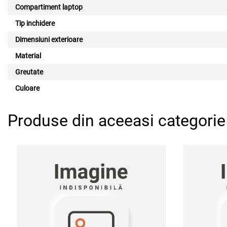
Compartiment laptop
Tip inchidere
Dimensiuni exterioare
Material
Greutate
Culoare
Produse din aceeasi categorie