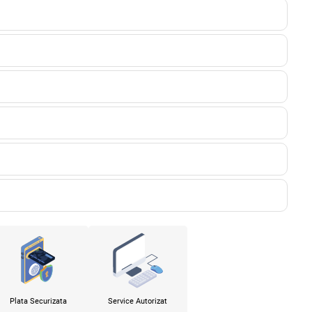
Plata Securizata
Service Autorizat