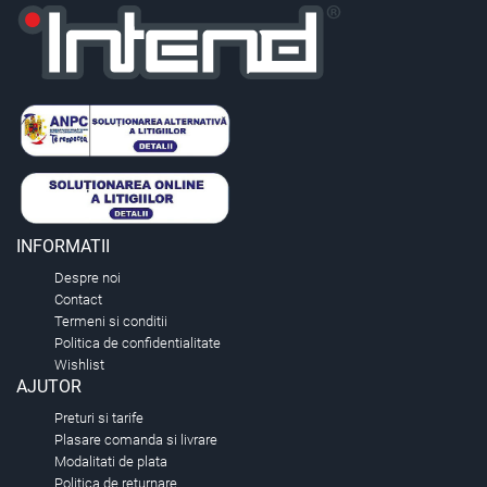
INFORMATII
Despre noi
Contact
Termeni si conditii
Politica de confidentialitate
Wishlist
AJUTOR
Preturi si tarife
Plasare comanda si livrare
Modalitati de plata
Politica de returnare