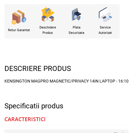
Deschidere
Plata
Service
Retur Garantat
Produs
Securizata
Autorizat
DESCRIERE PRODUS
KENSINGTON MAGPRO MAGNETIC/PRIVACY 14IN LAPTOP - 16:10
Specificatii produs
CARACTERISTICI