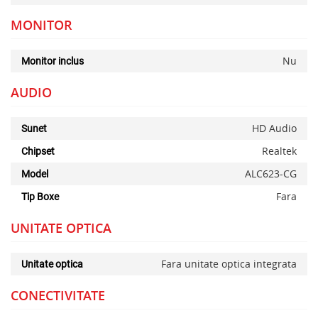
MONITOR
Nu
Monitor inclus
AUDIO
HD Audio
Sunet
Realtek
Chipset
ALC623-CG
Model
Fara
Tip Boxe
UNITATE OPTICA
Fara unitate optica integrata
Unitate optica
CONECTIVITATE