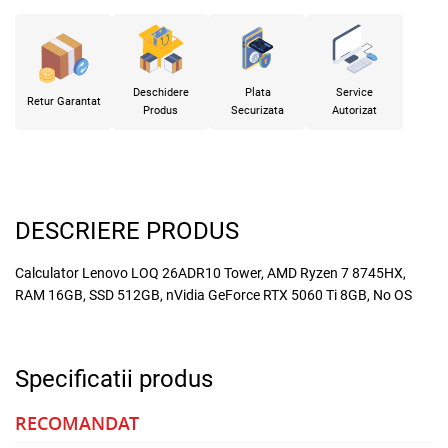
Deschidere
Plata
Service
Retur Garantat
Produs
Securizata
Autorizat
DESCRIERE PRODUS
Calculator Lenovo LOQ 26ADR10 Tower, AMD Ryzen 7 8745HX,
RAM 16GB, SSD 512GB, nVidia GeForce RTX 5060 Ti 8GB, No OS
Specificatii produs
RECOMANDAT