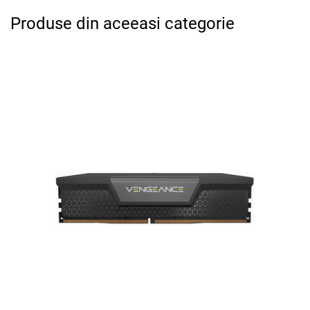
Produse din aceeasi categorie