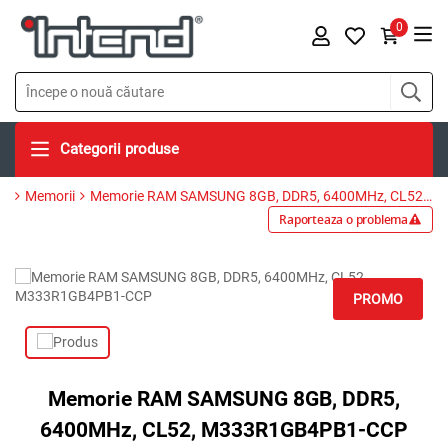
0
Categorii produse
Memorii
Memorie RAM SAMSUNG 8GB, DDR5, 6400MHz, CL52, M333R1GB4PB1-CCP
Raporteaza o problema
PROMO
Memorie RAM SAMSUNG 8GB, DDR5,
6400MHz, CL52, M333R1GB4PB1-CCP