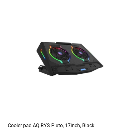
Cooler pad AQIRYS Pluto, 17inch, Black