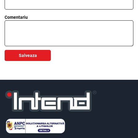
Comentariu
Salveaza