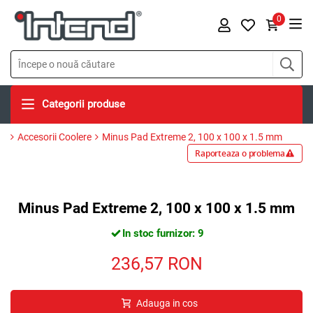
0
Categorii produse
Accesorii Coolere
Minus Pad Extreme 2, 100 x 100 x 1.5 mm
Raporteaza o problema
Minus Pad Extreme 2, 100 x 100 x 1.5 mm
In stoc furnizor: 9
236,57
RON
Adauga in cos