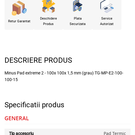
Deschidere
Plata
Service
Retur Garantat
Produs
Securizata
Autorizat
DESCRIERE PRODUS
Minus Pad extreme 2 - 100x 100x 1,5 mm (grau) TG-MP-E2-100-
100-15
Specificatii produs
GENERAL
Pad Termic
Tip accesoriu