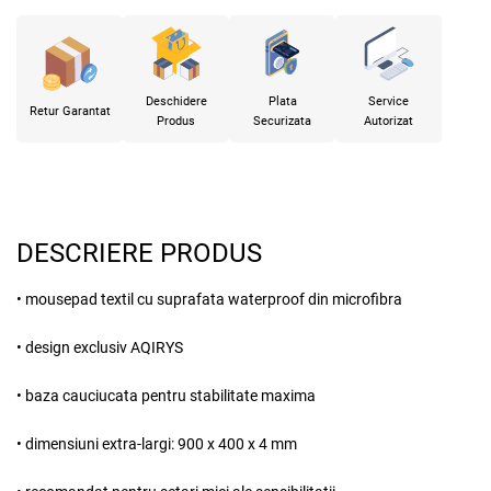
Deschidere
Plata
Service
Retur Garantat
Produs
Securizata
Autorizat
DESCRIERE PRODUS
• mousepad textil cu suprafata waterproof din microfibra
• design exclusiv AQIRYS
• baza cauciucata pentru stabilitate maxima
• dimensiuni extra-largi: 900 x 400 x 4 mm