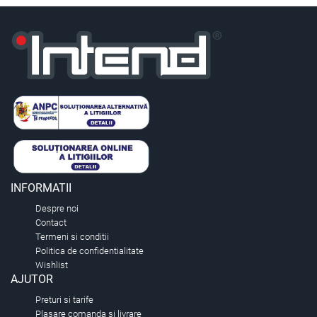
INFORMATII
Despre noi
Contact
Termeni si conditii
Politica de confidentialitate
Wishlist
AJUTOR
Preturi si tarife
Plasare comanda si livrare