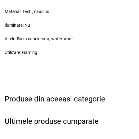
Material:
Textil, cauciuc
Iluminare:
Nu
Altele:
Baza cauciucata, waterproof.
Utilizare:
Gaming
Produse din aceeasi categorie
Ultimele produse cumparate