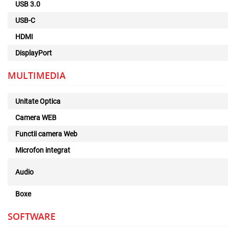
USB 3.0
USB-C
HDMI
DisplayPort
MULTIMEDIA
Unitate Optica
Camera WEB
Functii camera Web
Microfon integrat
Audio
Boxe
SOFTWARE