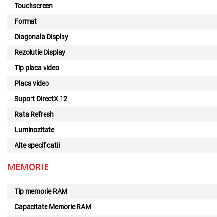
Touchscreen
Format
Diagonala Display
Rezolutie Display
Tip placa video
Placa video
Suport DirectX 12
Rata Refresh
Luminozitate
Alte specificatii
MEMORIE
Tip memorie RAM
Capacitate Memorie RAM