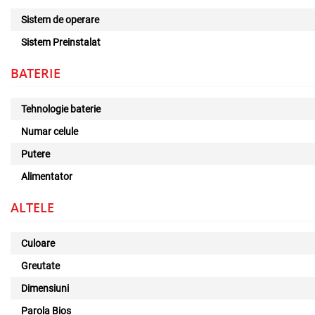
Sistem de operare
Sistem Preinstalat
BATERIE
Tehnologie baterie
Numar celule
Putere
Alimentator
ALTELE
Culoare
Greutate
Dimensiuni
Parola Bios