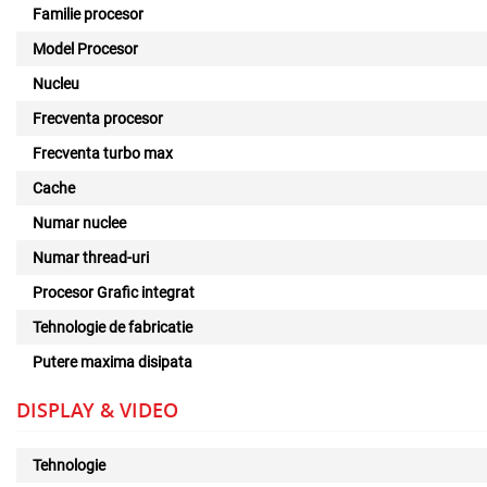
Familie procesor
Model Procesor
Nucleu
Frecventa procesor
Frecventa turbo max
Cache
Numar nuclee
Numar thread-uri
Procesor Grafic integrat
Tehnologie de fabricatie
Putere maxima disipata
DISPLAY & VIDEO
Tehnologie