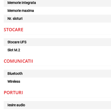
Memorie Integrata
Memorie maxima
Nr. sloturi
STOCARE
Stocare UFS
Slot M.2
COMUNICATII
Bluetooth
Wireless
PORTURI
Iesire audio