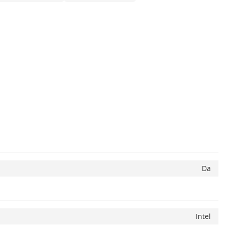
Da
Intel