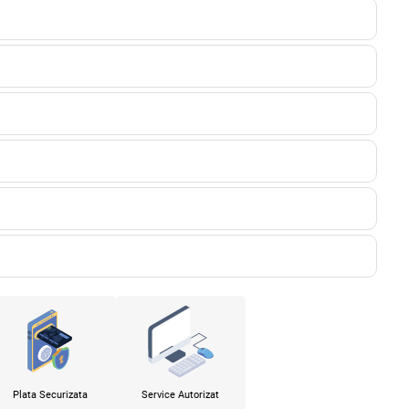
Plata Securizata
Service Autorizat