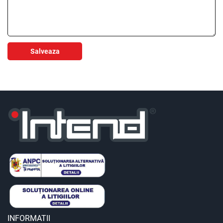
Salveaza
INFORMATII