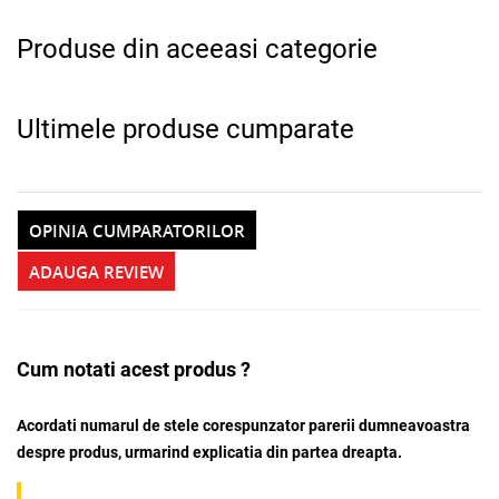
Produse din aceeasi categorie
Ultimele produse cumparate
OPINIA CUMPARATORILOR
ADAUGA REVIEW
Cum notati acest produs ?
Acordati numarul de stele corespunzator parerii dumneavoastra
despre produs, urmarind explicatia din partea dreapta.