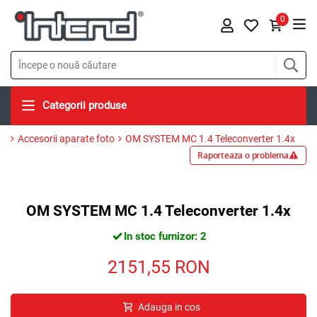
0
Categorii produse
Accesorii aparate foto
OM SYSTEM MC 1.4 Teleconverter 1.4x
Raporteaza o problema
OM SYSTEM MC 1.4 Teleconverter 1.4x
In stoc furnizor: 2
2151,55
RON
Adauga in cos