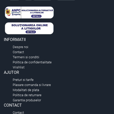
INFORMATII
Despre noi
Contact
Termeni si conditii
Politica de confidentialitate
Wishlist
AJUTOR
Preturi si tarife
Plasare comanda si livrare
Modalitati de plata
Politica de returnare
Garantia produselor
CONTACT
Contact