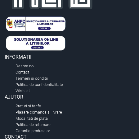
INFORMATII
Despre noi
Contact
Termeni si conditii
Politica de confidentialitate
Wishlist
AJUTOR
Preturi si tarife
Plasare comanda si livrare
Modalitati de plata
Politica de returnare
Garantia produselor
CONTACT