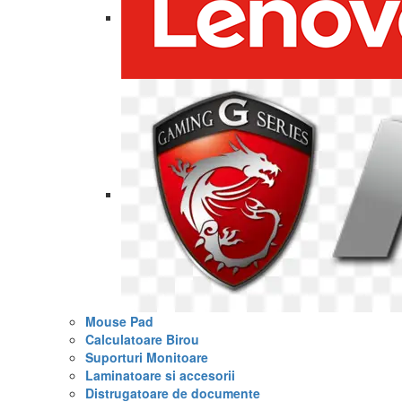
Mouse Pad
Calculatoare Birou
Suporturi Monitoare
Laminatoare si accesorii
Distrugatoare de documente