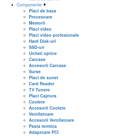
Componente
Placi de baza
Procesoare
Memorii
Placi video
Placi video profesionale
Hard Disk-uri
SSD-uri
Unitati optice
Carcase
Accesorii Carcase
Surse
Placi de sunet
Card Reader
TV Tunere
Placi Captura
Coolere
Accesorii Coolere
Ventilatoare
Accesorii Ventilatoare
Pasta termica
Adaptoare PCI