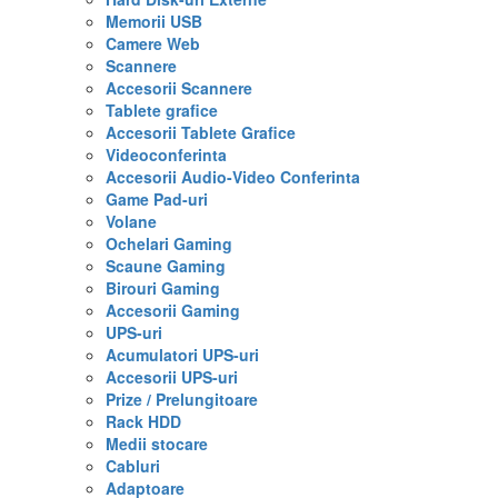
Memorii USB
Camere Web
Scannere
Accesorii Scannere
Tablete grafice
Accesorii Tablete Grafice
Videoconferinta
Accesorii Audio-Video Conferinta
Game Pad-uri
Volane
Ochelari Gaming
Scaune Gaming
Birouri Gaming
Accesorii Gaming
UPS-uri
Acumulatori UPS-uri
Accesorii UPS-uri
Prize / Prelungitoare
Rack HDD
Medii stocare
Cabluri
Adaptoare