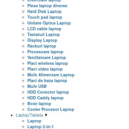
Piese laptop diverse
Hard Disk Laptop
Touch pad laptop
Unitate Optica Laptop
LCD cable laptop
Tastaturi Laptop
Display Laptop
Rackuri laptop
Procesoare laptop
Ventilatoare Laptop
Placi wireless laptop
Placi video laptop
Mufe Alimentare Laptop
Placi de baza laptop
Mufe USB
HDD Conector laptop
HDD Caddy laptop
Boxe laptop
Cooler Procesor Laptop
Laptop/Tableta
Laptop
Laptop 2-in-1