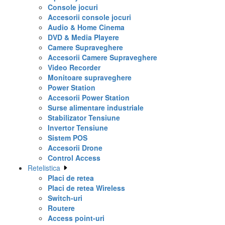
Console jocuri
Accesorii console jocuri
Audio & Home Cinema
DVD & Media Playere
Camere Supraveghere
Accesorii Camere Supraveghere
Video Recorder
Monitoare supraveghere
Power Station
Accesorii Power Station
Surse alimentare industriale
Stabilizator Tensiune
Invertor Tensiune
Sistem POS
Accesorii Drone
Control Access
Retelistica
Placi de retea
Placi de retea Wireless
Switch-uri
Routere
Access point-uri