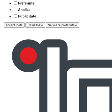
Preferinte
Analiza
Publicitate
Accept toate
Refuz toate
Salveaza preferintele