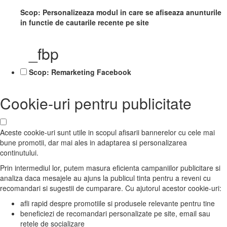
Scop: Personalizeaza modul in care se afiseaza anunturile
in functie de cautarile recente pe site
_fbp
Scop: Remarketing Facebook
Cookie-uri pentru publicitate
Aceste cookie-uri sunt utile in scopul afisarii bannerelor cu cele mai
bune promotii, dar mai ales in adaptarea si personalizarea
continutului.
Prin intermediul lor, putem masura eficienta campaniilor publicitare si
analiza daca mesajele au ajuns la publicul tinta pentru a reveni cu
recomandari si sugestii de cumparare. Cu ajutorul acestor cookie-uri:
afli rapid despre promotiile si produsele relevante pentru tine
beneficiezi de recomandari personalizate pe site, email sau
retele de socializare