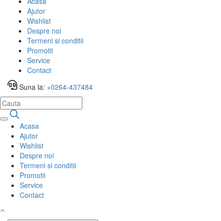
Acasa
Ajutor
Wishlist
Despre noi
Termeni si conditii
Promotii
Service
Contact
Suna la:
+0264-437484
Acasa
Ajutor
Wishlist
Despre noi
Termeni si conditii
Promotii
Service
Contact