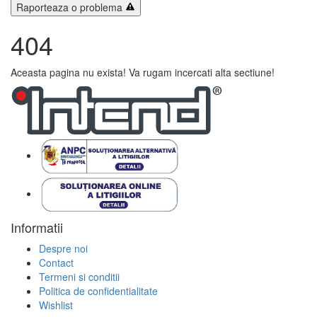
Raporteaza o problema
404
Aceasta pagina nu exista! Va rugam incercati alta sectiune!
Informatii
Despre noi
Contact
Termeni si conditii
Politica de confidentialitate
Wishlist