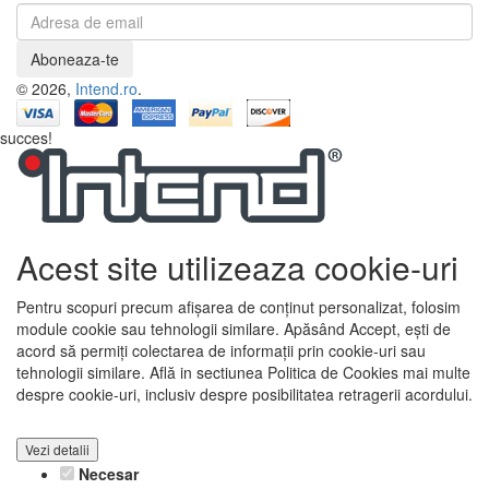
Aboneaza-te
© 2026,
Intend.ro
.
succes!
Acest site utilizeaza cookie-uri
Pentru scopuri precum afișarea de conținut personalizat, folosim
module cookie sau tehnologii similare. Apăsând Accept, ești de
acord să permiți colectarea de informații prin cookie-uri sau
tehnologii similare. Află in sectiunea Politica de Cookies mai multe
despre cookie-uri, inclusiv despre posibilitatea retragerii acordului.
Vezi detalii
Necesar