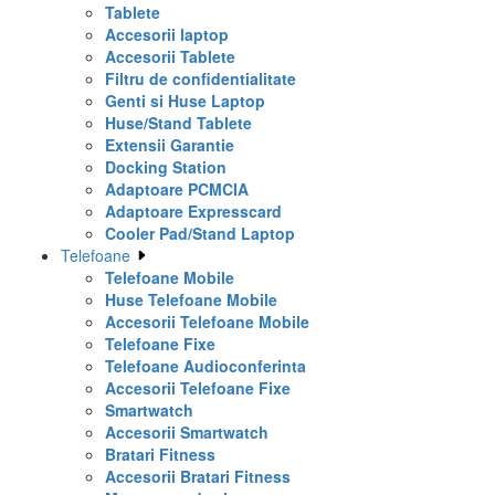
Tablete
Accesorii laptop
Accesorii Tablete
Filtru de confidentialitate
Genti si Huse Laptop
Huse/Stand Tablete
Extensii Garantie
Docking Station
Adaptoare PCMCIA
Adaptoare Expresscard
Cooler Pad/Stand Laptop
Telefoane
Telefoane Mobile
Huse Telefoane Mobile
Accesorii Telefoane Mobile
Telefoane Fixe
Telefoane Audioconferinta
Accesorii Telefoane Fixe
Smartwatch
Accesorii Smartwatch
Bratari Fitness
Accesorii Bratari Fitness