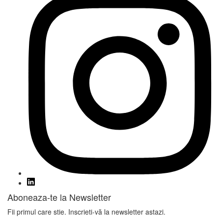
Aboneaza-te la Newsletter
Fii primul care stie. Inscrieti-vă la newsletter astazi.