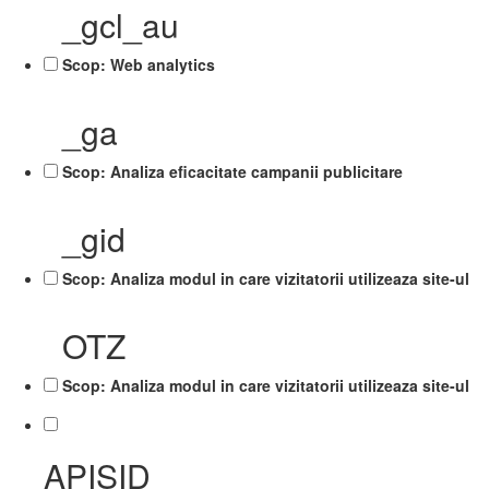
_gcl_au
Scop: Web analytics
_ga
Scop: Analiza eficacitate campanii publicitare
_gid
Scop: Analiza modul in care vizitatorii utilizeaza site-ul
OTZ
Scop: Analiza modul in care vizitatorii utilizeaza site-ul
APISID