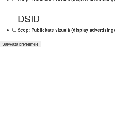
DSID
Scop: Publicitate vizuală (display advertising)
Salveaza preferintele