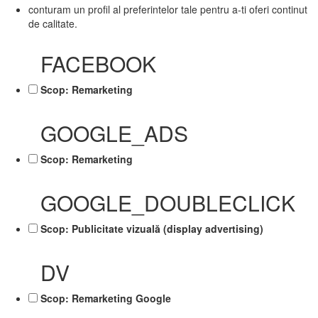
conturam un profil al preferintelor tale pentru a-ti oferi continut
de calitate.
FACEBOOK
Scop: Remarketing
GOOGLE_ADS
Scop: Remarketing
GOOGLE_DOUBLECLICK
Scop: Publicitate vizuală (display advertising)
DV
Scop: Remarketing Google