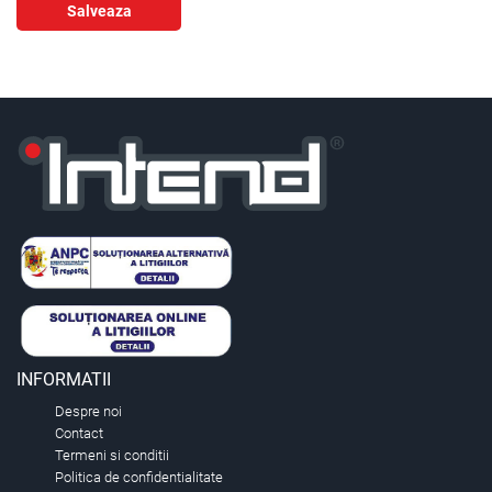
Salveaza
INFORMATII
Despre noi
Contact
Termeni si conditii
Politica de confidentialitate