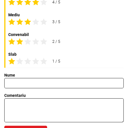
4 / 5
Mediu
3 / 5
Convenabil
2 / 5
Slab
1 / 5
Nume
Comentariu