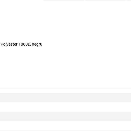
l Polyester 1800D, negru