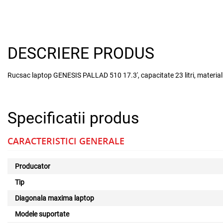
DESCRIERE PRODUS
Rucsac laptop GENESIS PALLAD 510 17.3', capacitate 23 litri, materia
Specificatii produs
CARACTERISTICI GENERALE
Producator
Tip
Diagonala maxima laptop
Modele suportate