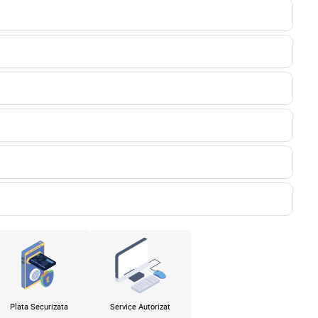
Plata Securizata
Service Autorizat