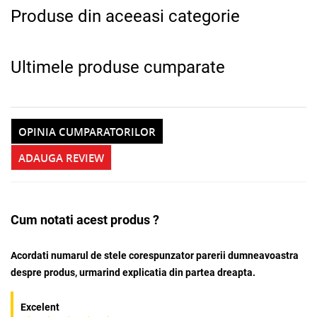
Produse din aceeasi categorie
Ultimele produse cumparate
OPINIA CUMPARATORILOR
ADAUGA REVIEW
Cum notati acest produs ?
Acordati numarul de stele corespunzator parerii dumneavoastra
despre produs, urmarind explicatia din partea dreapta.
Excelent