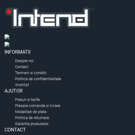
INFORMATII
Despre noi
Contact
Termeni si conditii
Politica de confidentialitate
Wishlist
AJUTOR
Preturi si tarife
Plasare comanda si livrare
Modalitati de plata
Politica de returnare
Garantia produselor
CONTACT