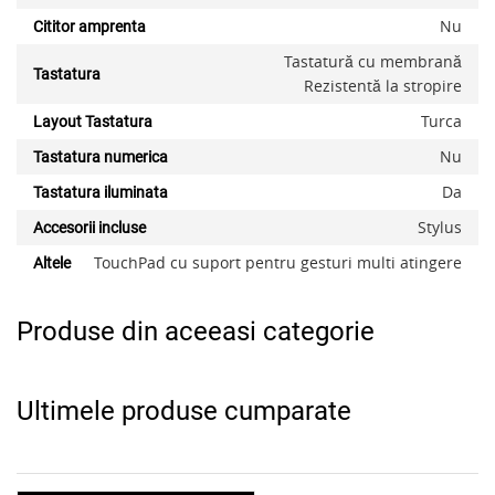
Nu
Cititor amprenta
Tastatură cu membrană
Tastatura
Rezistentă la stropire
Turca
Layout Tastatura
Nu
Tastatura numerica
Da
Tastatura iluminata
Stylus
Accesorii incluse
TouchPad cu suport pentru gesturi multi atingere
Altele
Produse din aceeasi categorie
Ultimele produse cumparate