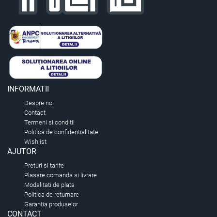
INFORMATII
Despre noi
Contact
Termeni si conditii
Politica de confidentialitate
Wishlist
AJUTOR
Preturi si tarife
Plasare comanda si livrare
Modalitati de plata
Politica de returnare
Garantia produselor
CONTACT