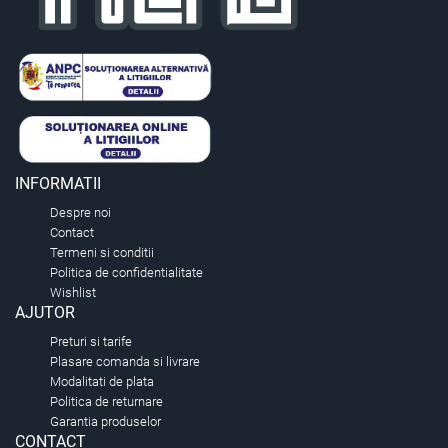
INFORMATII
Despre noi
Contact
Termeni si conditii
Politica de confidentialitate
Wishlist
AJUTOR
Preturi si tarife
Plasare comanda si livrare
Modalitati de plata
Politica de returnare
Garantia produselor
CONTACT