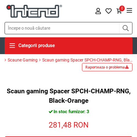
0
Categorii produse
Scaune Gaming
Scaun gaming Spacer SPCH-CHAMP-RNG, Black-Orange
Raporteaza o problema
Scaun gaming Spacer SPCH-CHAMP-RNG,
Black-Orange
In stoc furnizor: 3
281,48
RON