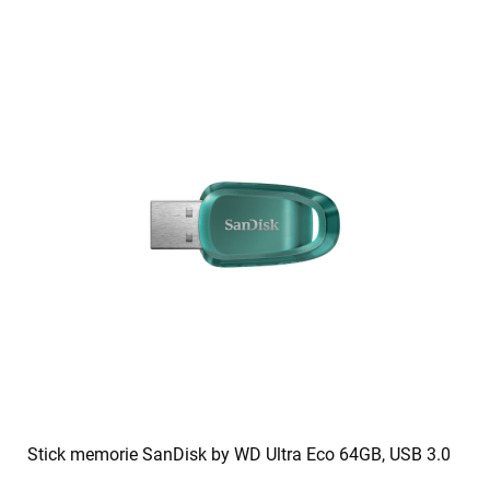
Stick memorie SanDisk by WD Ultra Eco 64GB, USB 3.0