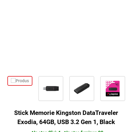
Stick Memorie Kingston DataTraveler
Exodia, 64GB, USB 3.2 Gen 1, Black