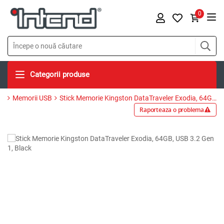
0
Categorii produse
Memorii USB
Stick Memorie Kingston DataTraveler Exodia, 64GB, USB 3.2 Gen 1, Black
Raporteaza o problema