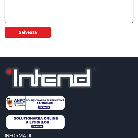
Salveaza
INFORMATII