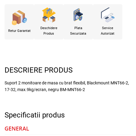
Deschidere
Plata
Service
Retur Garantat
Produs
Securizata
Autorizat
DESCRIERE PRODUS
Suport 2 monitoare de masa cu brat flexibil, Blackmount MNT66-2,
17-32, max.9kg/ecran, negru BM-MNT66-2
Specificatii produs
GENERAL