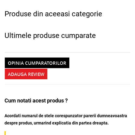
Produse din aceeasi categorie
Ultimele produse cumparate
OPINIA CUMPARATORILOR
ADAUGA REVIEW
Cum notati acest produs ?
Acordati numarul de stele corespunzator parerii dumneavoastra
despre produs, urmarind explicatia din partea dreapta.