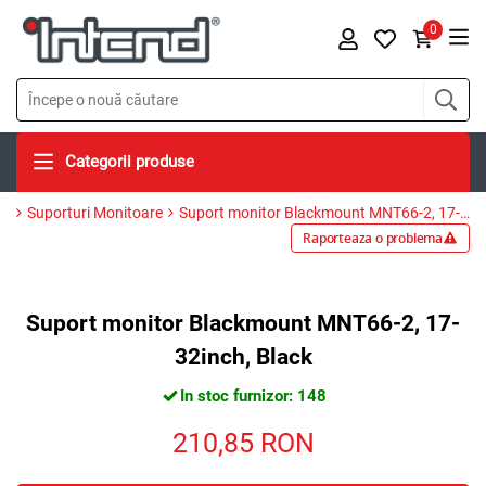
0
Categorii produse
Suporturi Monitoare
Suport monitor Blackmount MNT66-2, 17-32inch, Black
Raporteaza o problema
Suport monitor Blackmount MNT66-2, 17-
32inch, Black
In stoc furnizor: 148
210,85
RON