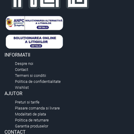
INFORMATII
Despre noi
Contact
Termeni si conditii
Politica de confidentialitate
Wishlist
AJUTOR
Preturi si tarife
Plasare comanda si livrare
Modalitati de plata
Politica de returnare
Garantia produselor
CONTACT