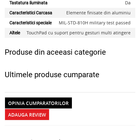
Da
Tastatura iluminata
Elemente finisate din aluminiu
Caracteristici Carcasa
MIL-STD-810H military test passed
Caracteristici speciale
TouchPad cu suport pentru gesturi multi atingere
Altele
Produse din aceeasi categorie
Ultimele produse cumparate
OPINIA CUMPARATORILOR
ADAUGA REVIEW