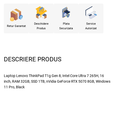
Deschidere
Plata
Service
Retur Garantat
Produs
Securizata
Autorizat
DESCRIERE PRODUS
Laptop Lenovo ThinkPad T1g Gen 8, Intel Core Ultra 7 265H, 16
inch, RAM 32GB, SSD 1TB, nVidia GeForce RTX 5070 8GB, Windows
11 Pro, Black