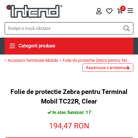
0
Categorii produse
Accesorii Terminale Mobile
Folie de protectie Zebra pentru Terminal Mobil TC22R, Clear
Raporteaza o problema
Folie de protectie Zebra pentru Terminal
Mobil TC22R, Clear
In stoc furnizor: 17
194,47
RON