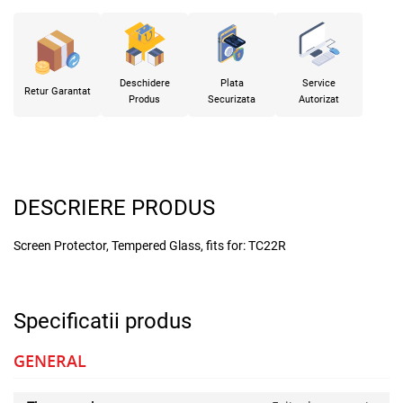
Deschidere
Plata
Service
Retur Garantat
Produs
Securizata
Autorizat
DESCRIERE PRODUS
Screen Protector, Tempered Glass, fits for: TC22R
Specificatii produs
GENERAL