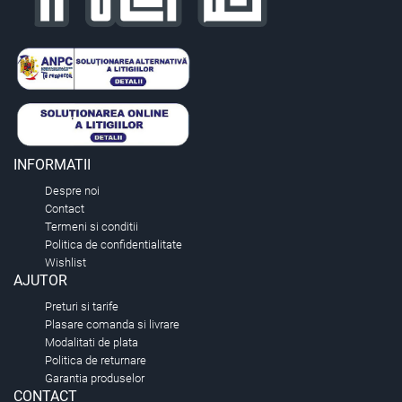
INFORMATII
Despre noi
Contact
Termeni si conditii
Politica de confidentialitate
Wishlist
AJUTOR
Preturi si tarife
Plasare comanda si livrare
Modalitati de plata
Politica de returnare
Garantia produselor
CONTACT