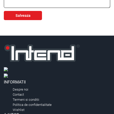
Salveaza
INFORMATII
Despre noi
Contact
Termeni si conditii
Politica de confidentialitate
Wishlist