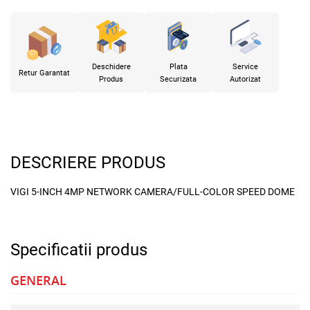
Deschidere
Plata
Service
Retur Garantat
Produs
Securizata
Autorizat
DESCRIERE PRODUS
VIGI 5-INCH 4MP NETWORK CAMERA/FULL-COLOR SPEED DOME
Specificatii produs
GENERAL