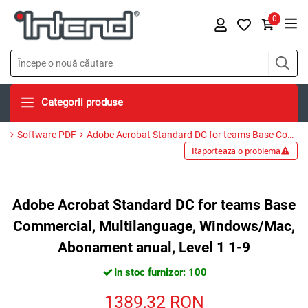
0
Categorii produse
Software PDF
Adobe Acrobat Standard DC for teams Base Commercial, Multilanguage, Windows/Mac, Abonament anual, Level 1 1-9
Raporteaza o problema
Adobe Acrobat Standard DC for teams Base
Commercial, Multilanguage, Windows/Mac,
Abonament anual, Level 1 1-9
In stoc furnizor: 100
1389,32
RON