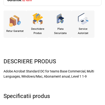
Garantie:
12 luni
Deschidere
Plata
Service
Retur Garantat
Produs
Securizata
Autorizat
DESCRIERE PRODUS
Adobe Acrobat Standard DC for teams Base Commercial, Multi
Languages, Windows/Mac, Abonament anual, Level 1 1-9
Specificatii produs