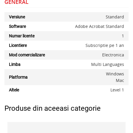
GENERAL
Standard
Versiune
Adobe Acrobat Standard
Software
1
Numar licente
Subscriptie pe 1 an
Licentiere
Electronica
Mod comercializare
Multi Languages
Limba
Windows
Platforma
Mac
Level 1
Altele
Produse din aceeasi categorie