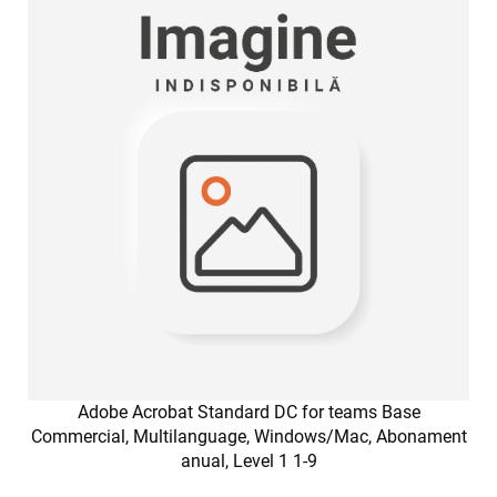
Adobe Acrobat Standard DC for teams Base
Commercial, Multilanguage, Windows/Mac, Abonament
anual, Level 1 1-9