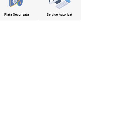
Plata Securizata
Service Autorizat