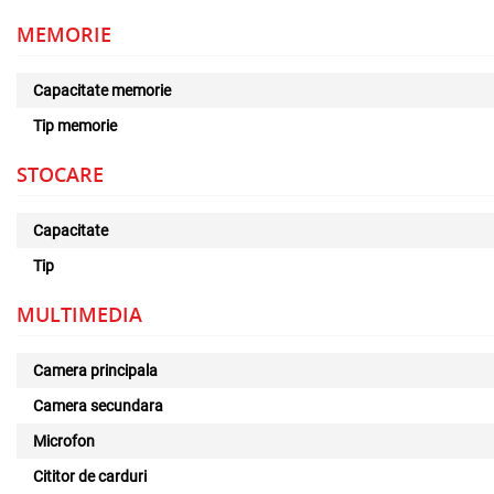
MEMORIE
Capacitate memorie
Tip memorie
STOCARE
Capacitate
Tip
MULTIMEDIA
Camera principala
Camera secundara
Microfon
Cititor de carduri