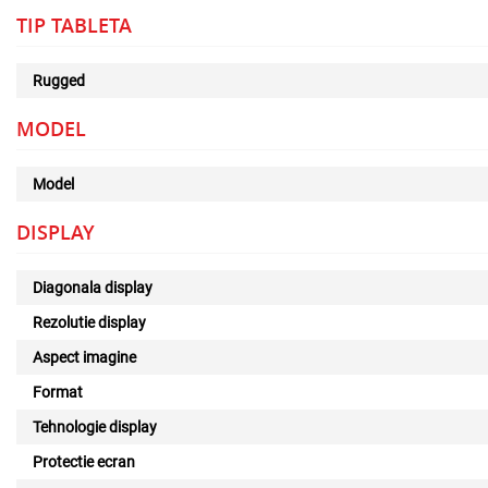
TIP TABLETA
Rugged
MODEL
Model
DISPLAY
Diagonala display
Rezolutie display
Aspect imagine
Format
Tehnologie display
Protectie ecran