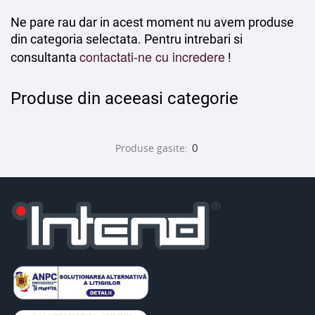
Ne pare rau dar in acest moment nu avem produse
din categoria selectata. Pentru intrebari si
contactati-ne cu incredere
consultanta
!
Produse din aceeasi categorie
0
Produse gasite: