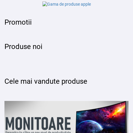
Promotii
Produse noi
Cele mai vandute produse