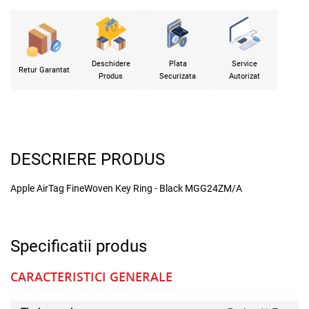
Deschidere
Plata
Service
Retur Garantat
Produs
Securizata
Autorizat
DESCRIERE PRODUS
Apple AirTag FineWoven Key Ring - Black MGG24ZM/A
Specificatii produs
CARACTERISTICI GENERALE