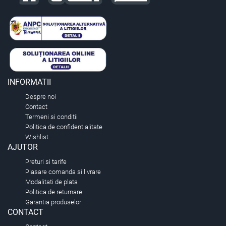
INFORMATII
Despre noi
Contact
Termeni si conditii
Politica de confidentialitate
Wishlist
AJUTOR
Preturi si tarife
Plasare comanda si livrare
Modalitati de plata
Politica de returnare
Garantia produselor
CONTACT