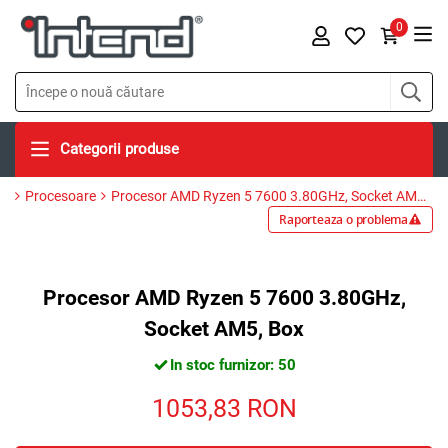
0
Categorii produse
Procesoare
Procesor AMD Ryzen 5 7600 3.80GHz, Socket AM5, Box
Raporteaza o problema
Procesor AMD Ryzen 5 7600 3.80GHz,
Socket AM5, Box
In stoc furnizor: 50
1053,83
RON