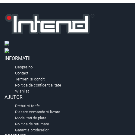
INFORMATII
Despre noi
Contact
Termeni si conditii
Politica de confidentialitate
Wishlist
AJUTOR
Preturi si tarife
Plasare comanda si livrare
Modalitati de plata
Politica de returnare
Garantia produselor