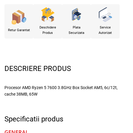
Deschidere
Plata
Service
Retur Garantat
Produs
Securizata
Autorizat
DESCRIERE PRODUS
Procesor AMD Ryzen 5 7600 3.8GHz Box Socket AM5, 6c/12t,
cache 38MB, 65W
Specificatii produs
GENERAL