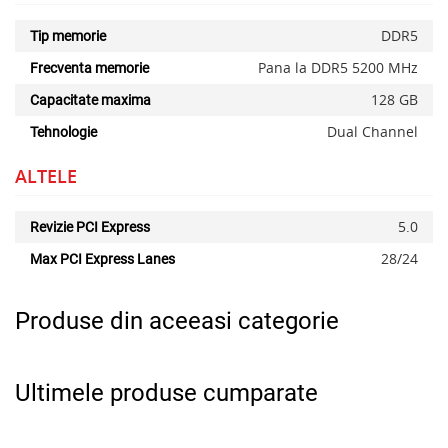
DDR5
Tip memorie
Pana la DDR5 5200 MHz
Frecventa memorie
128 GB
Capacitate maxima
Dual Channel
Tehnologie
ALTELE
5.0
Revizie PCI Express
28/24
Max PCI Express Lanes
Produse din aceeasi categorie
Ultimele produse cumparate