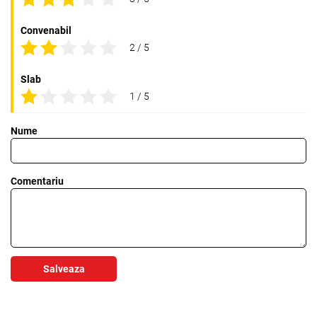
Convenabil
2 / 5
Slab
1 / 5
Nume
Comentariu
Salveaza