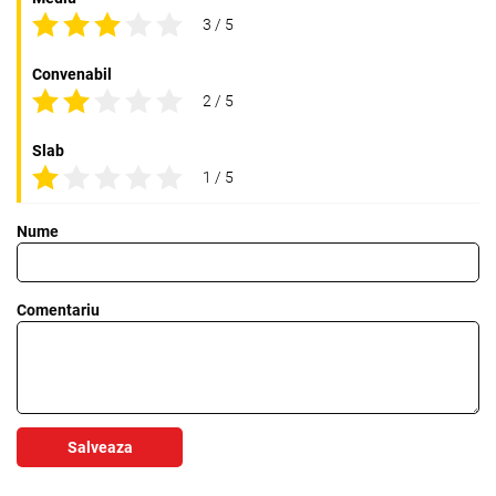
3 / 5
Convenabil
2 / 5
Slab
1 / 5
Nume
Comentariu
Salveaza