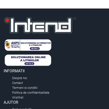
INFORMATII
Despre noi
Contact
Termeni si conditii
Politica de confidentialitate
Wishlist
AJUTOR