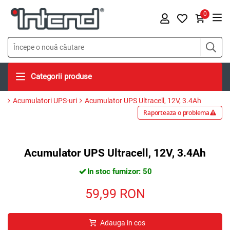
0
Categorii produse
Acumulatori UPS-uri
Acumulator UPS Ultracell, 12V, 3.4Ah
Raporteaza o problema
Acumulator UPS Ultracell, 12V, 3.4Ah
In stoc furnizor: 50
59,99
RON
Adauga in cos