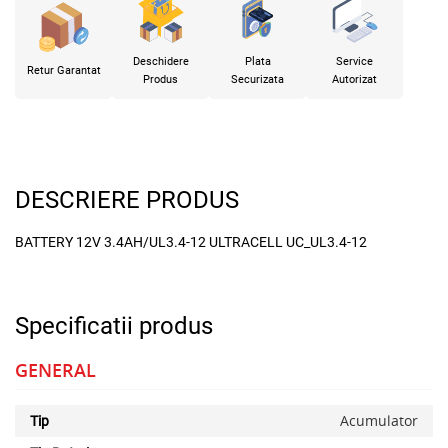
Deschidere
Plata
Service
Retur Garantat
Produs
Securizata
Autorizat
DESCRIERE PRODUS
BATTERY 12V 3.4AH/UL3.4-12 ULTRACELL UC_UL3.4-12
Specificatii produs
GENERAL
Acumulator
Tip