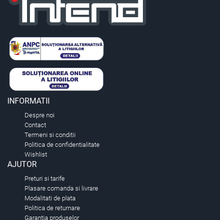
INFORMATII
Despre noi
Contact
Termeni si conditii
Politica de confidentialitate
Wishlist
AJUTOR
Preturi si tarife
Plasare comanda si livrare
Modalitati de plata
Politica de returnare
Garantia produselor