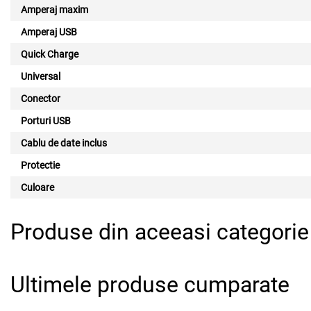
Amperaj maxim
Amperaj USB
Quick Charge
Universal
Conector
Porturi USB
Cablu de date inclus
Protectie
Culoare
Produse din aceeasi categorie
Ultimele produse cumparate