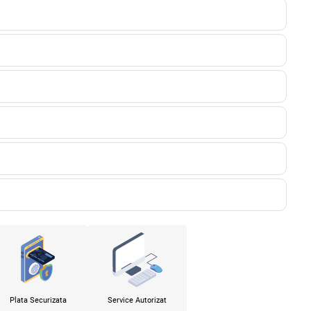
Plata Securizata
Service Autorizat