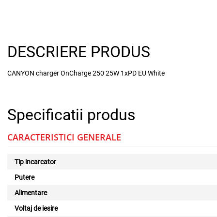
DESCRIERE PRODUS
CANYON charger OnCharge 250 25W 1xPD EU White
Specificatii produs
CARACTERISTICI GENERALE
Tip incarcator
Putere
Alimentare
Voltaj de iesire