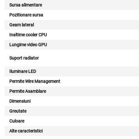
Sursa alimentare
Pozitionare sursa
Geam lateral
Inaltime cooler CPU
Lungime video GPU
Suport radiator
Iluminare LED
Permite Wire Management
Permite Asamblare
Dimensiuni
Greutate
Culoare
Alte caracteristici