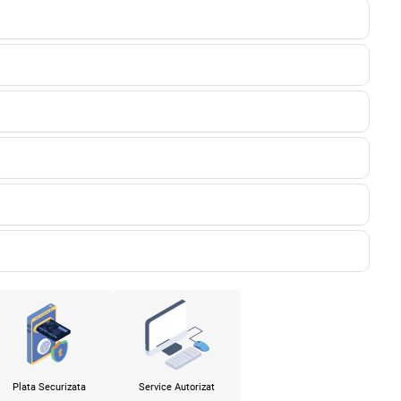
Plata Securizata
Service Autorizat