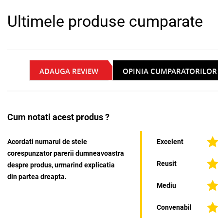
Ultimele produse cumparate
ADAUGA REVIEW
OPINIA CUMPARATORILOR
Cum notati acest produs ?
Acordati numarul de stele
Excelent
corespunzator parerii dumneavoastra
Reusit
despre produs, urmarind explicatia
din partea dreapta.
Mediu
Convenabil