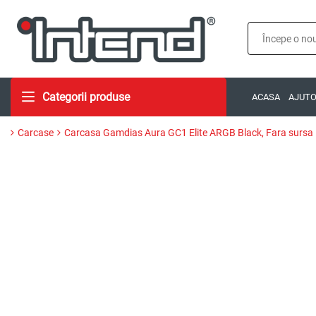
Categorii produse
ACASA
AJUT
Carcase
Carcasa Gamdias Aura GC1 Elite ARGB Black, Fara sursa