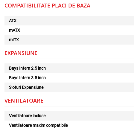
COMPATIBILITATE PLACI DE BAZA
ATX
mATX
mITX
EXPANSIUNE
Bays Intern 2.5 inch
Bays Intern 3.5 inch
Sloturi Expansiune
VENTILATOARE
Ventilatoare incluse
Ventilatoare maxim compatibile