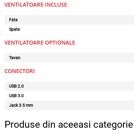
VENTILATOARE INCLUSE
Fata
Spate
VENTILATOARE OPTIONALE
Tavan
CONECTORI
USB 2.0
USB 3.0
Jack 3.5 mm
Produse din aceeasi categorie