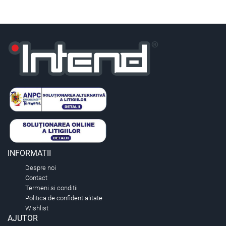
INFORMATII
Despre noi
Contact
Termeni si conditii
Politica de confidentialitate
Wishlist
AJUTOR