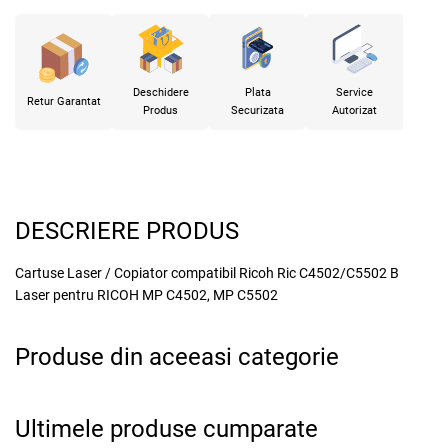
Deschidere
Plata
Service
Retur Garantat
Produs
Securizata
Autorizat
DESCRIERE PRODUS
Cartuse Laser / Copiator compatibil Ricoh Ric C4502/C5502 B
Laser pentru RICOH MP C4502, MP C5502
Produse din aceeasi categorie
x
Ultimele produse cumparate