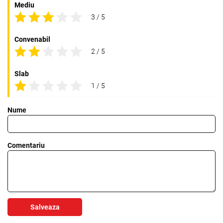
Mediu
3 / 5
Convenabil
2 / 5
Slab
1 / 5
Nume
Comentariu
Salveaza