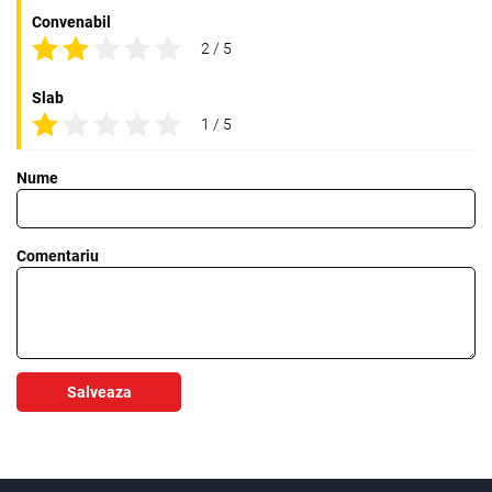
Convenabil
2 / 5
Slab
1 / 5
Nume
Comentariu
Salveaza