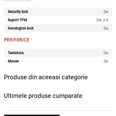
Da
Security lock
Da, 2.0
Suport TPM
Da
Kensington lock
PERIFERICE
Da
Tastatura
Da
Mouse
Produse din aceeasi categorie
Ultimele produse cumparate