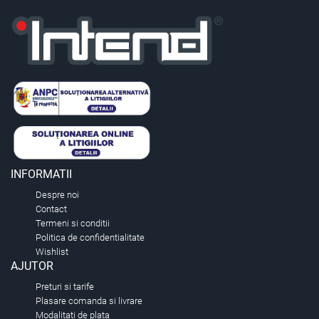
INFORMATII
Despre noi
Contact
Termeni si conditii
Politica de confidentialitate
Wishlist
AJUTOR
Preturi si tarife
Plasare comanda si livrare
Modalitati de plata