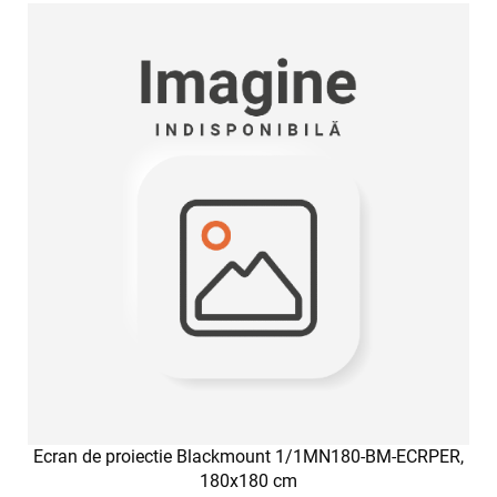
Ecran de proiectie Blackmount 1/1MN180-BM-ECRPER,
180x180 cm