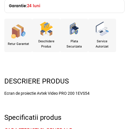
Garantie:
24 luni
Deschidere
Plata
Service
Retur Garantat
Produs
Securizata
Autorizat
DESCRIERE PRODUS
Ecran de proiectie Avtek Video PRO 200 1EVS54
Specificatii produs