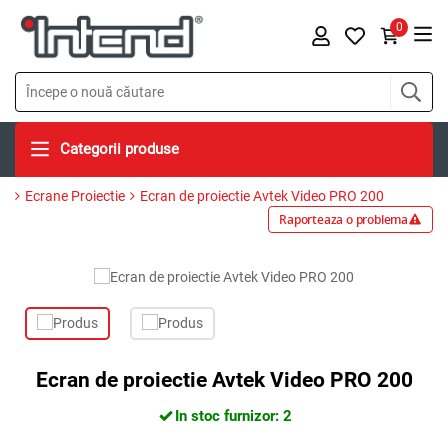
0
Categorii produse
Ecrane Proiectie
Ecran de proiectie Avtek Video PRO 200
Raporteaza o problema
Ecran de proiectie Avtek Video PRO 200
In stoc furnizor: 2